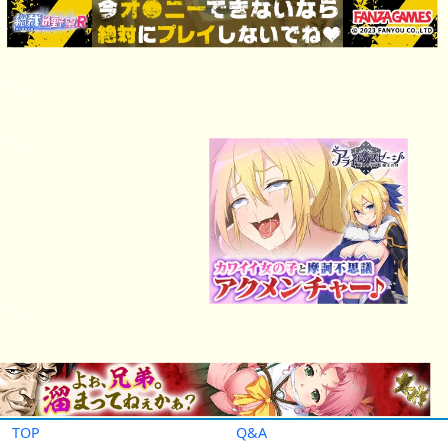
TOP
Q&A