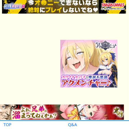
TOP
Q&A