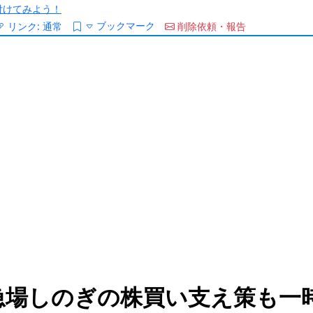
/を付けてみよう！
ブックマーク
リンク:
通常
削除依頼・報告