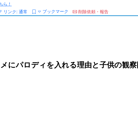
ちら！
ブックマーク
リンク:
通常
削除依頼・報告