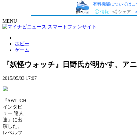
有料機能についてはこ
情報
シェア