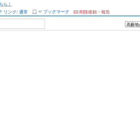
ちら！
ブックマーク
リンク:
通常
削除依頼・報告