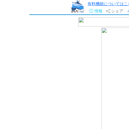
有料機能についてはこ
情報
シェア