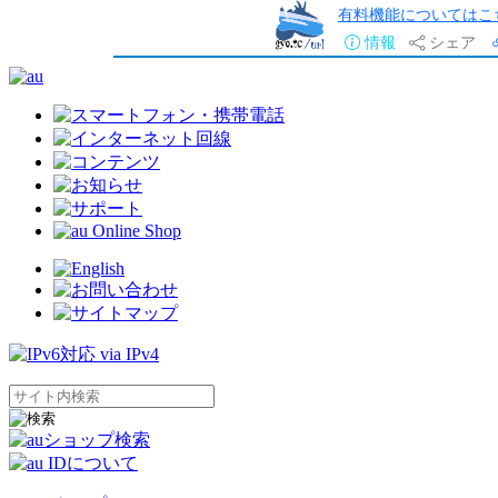
有料機能についてはこ
情報
シェア