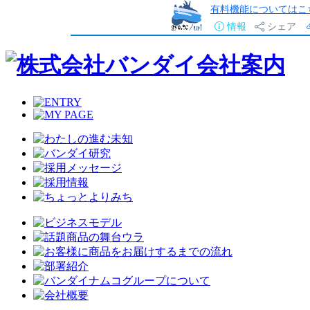
有料機能についてはこ
情報
シェア