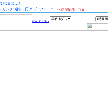
/を付けてみよう！
ブックマーク
リンク:
通常
削除依頼・報告