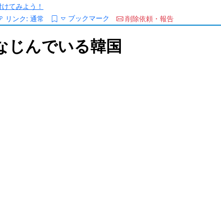
/を付けてみよう！
ブックマーク
リンク:
通常
削除依頼・報告