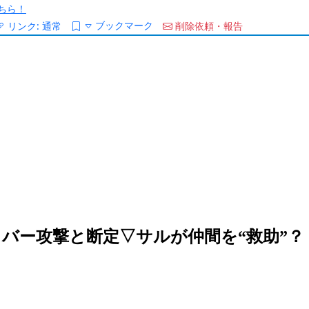
ちら！
ブックマーク
リンク:
通常
削除依頼・報告