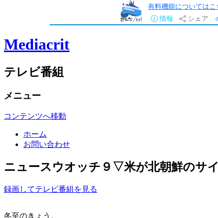
有料機能についてはこ
情報
シェア