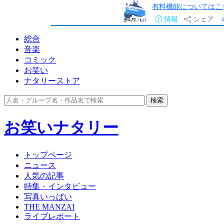
有料機能についてはこ
情報
シェア