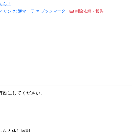
ちら！
ブックマーク
リンク:
通常
削除依頼・報告