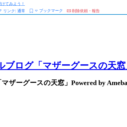
/を付けてみよう！
ブックマーク
リンク:
通常
削除依頼・報告