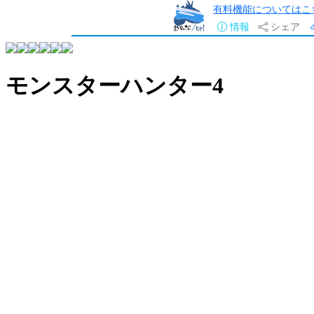
有料機能についてはこ
情報
シェア