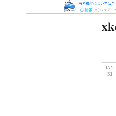
有料機能についてはこ
情報
シェア