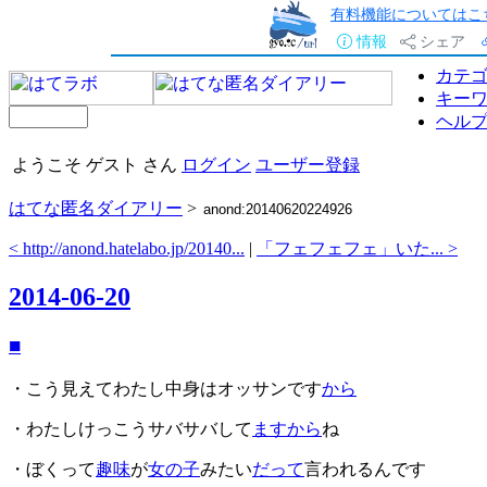
有料機能についてはこ
情報
シェア