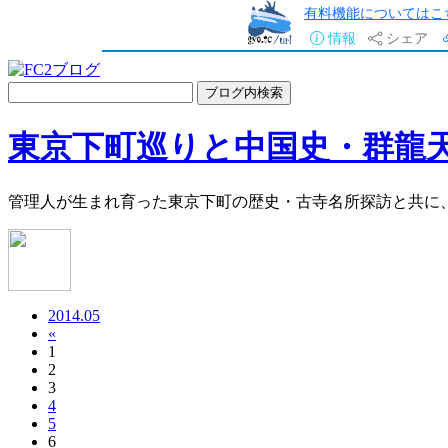
有料機能についてはこ
情報
シェア