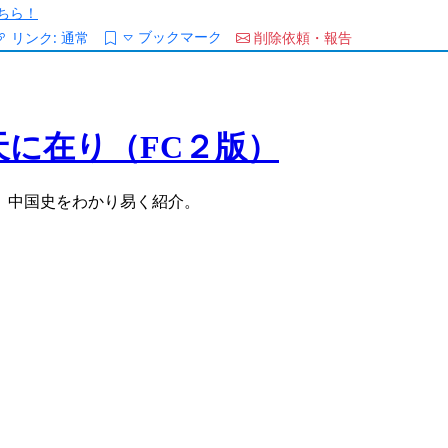
ちら！
ブックマーク
リンク:
通常
削除依頼・報告