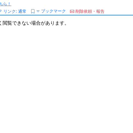
ちら！
ブックマーク
リンク:
通常
削除依頼・報告