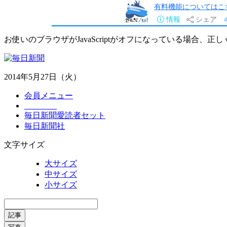
有料機能についてはこ
情報
シェア