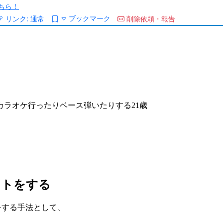
ちら！
ブックマーク
リンク:
通常
削除依頼・報告