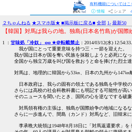
有料機能についてはこ
情報
シェア