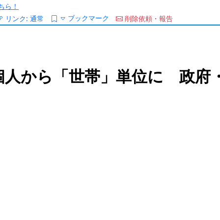
ちら！
ブックマーク
リンク:
通常
削除依頼・報告