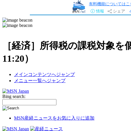
有料機能についてはこ
情報
シェア