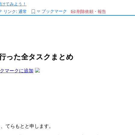
/を付けてみよう！
ブックマーク
リンク:
通常
削除依頼・報告