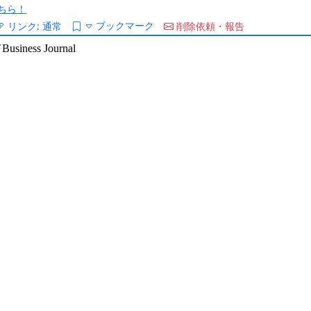
ちら！
ブックマーク
リンク:
通常
削除依頼・報告