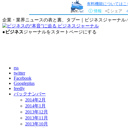
有料機能についてはこ
情報
シェア