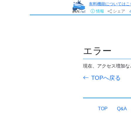
有料機能についてはこ
情報
シェア