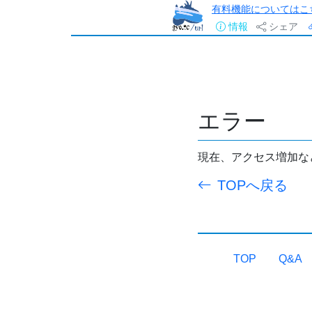
有料機能についてはこ
情報
シェア