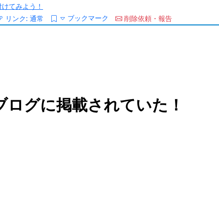
/を付けてみよう！
ブックマーク
リンク:
通常
削除依頼・報告