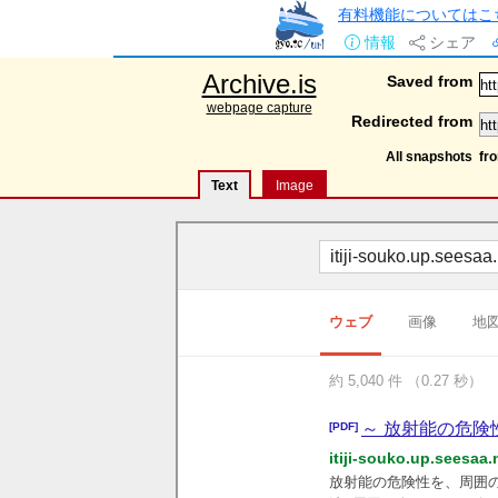
有料機能についてはこ
情報
シェア