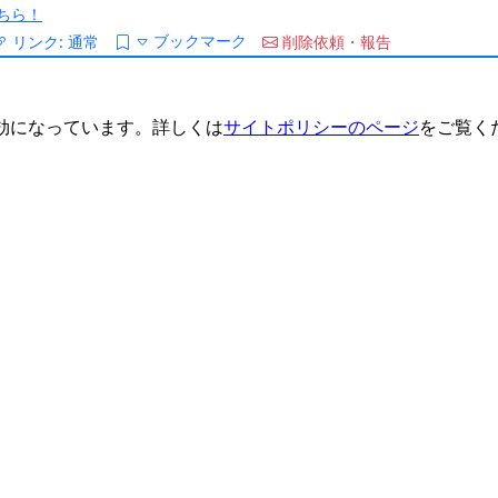
ちら！
ブックマーク
リンク:
通常
削除依頼・報告