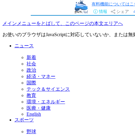
有料機能についてはこ
情報
シェア