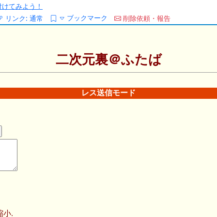
/を付けてみよう！
ブックマーク
リンク:
通常
削除依頼・報告