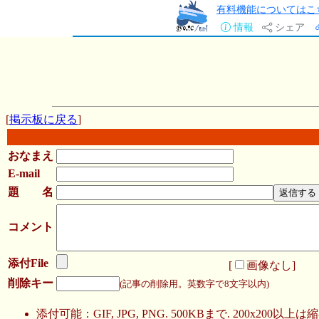
有料機能についてはこ
情報
シェア