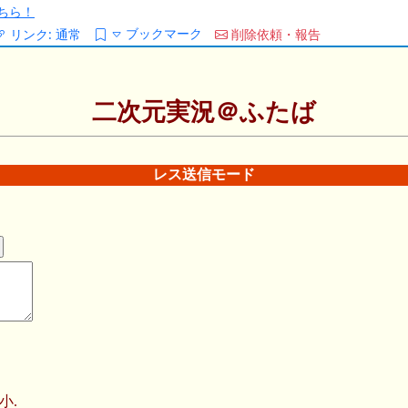
ちら！
ブックマーク
リンク:
通常
削除依頼・報告