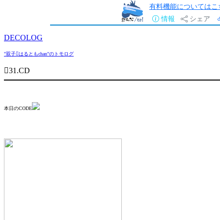
有料機能についてはこ
情報
シェア