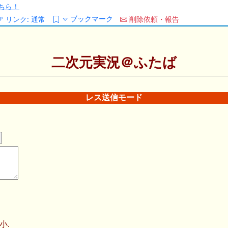
ちら！
ブックマーク
リンク:
通常
削除依頼・報告