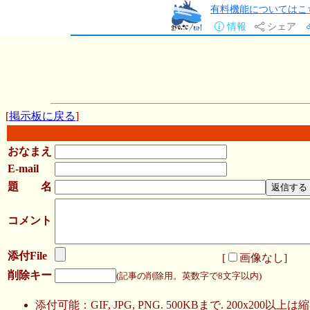
有料機能についてはこ
情報
シェア