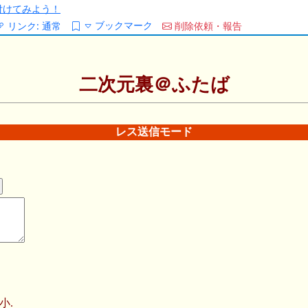
/を付けてみよう！
ブックマーク
リンク:
通常
削除依頼・報告