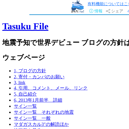
有料機能についてはこ
情報
シェア