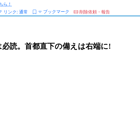
ちら！
ブックマーク
リンク:
通常
削除依頼・報告