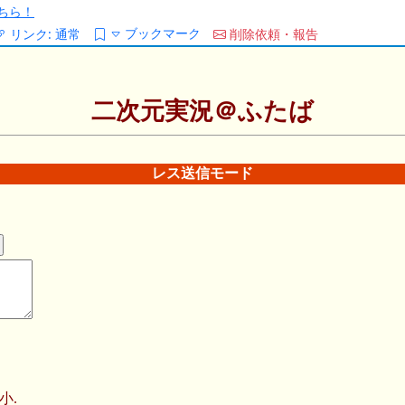
ちら！
ブックマーク
リンク:
通常
削除依頼・報告