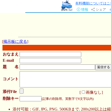
有料機能についてはこ
情報
シェア