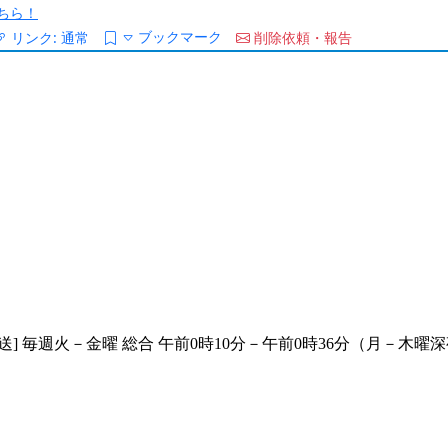
ちら！
ブックマーク
リンク:
通常
削除依頼・報告