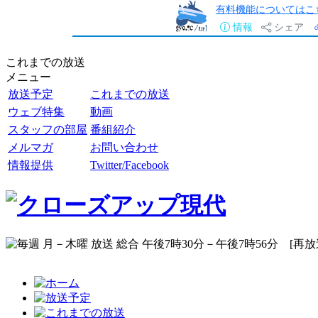
有料機能についてはこ
情報
シェア