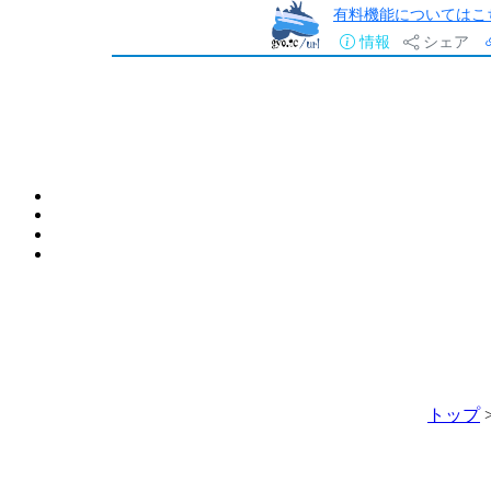
有料機能についてはこ
情報
シェア