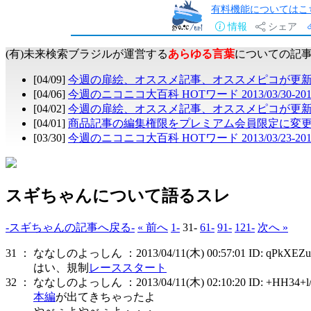
有料機能についてはこ
情報
シェア