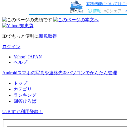
有料機能についてはこ
情報
シェア