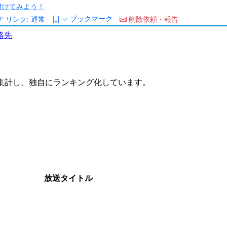
/を付けてみよう！
ブックマーク
リンク:
通常
削除依頼・報告