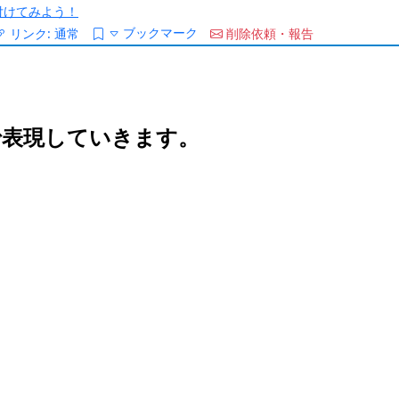
/を付けてみよう！
ブックマーク
リンク:
通常
削除依頼・報告