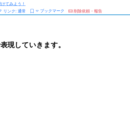
/を付けてみよう！
ブックマーク
リンク:
通常
削除依頼・報告