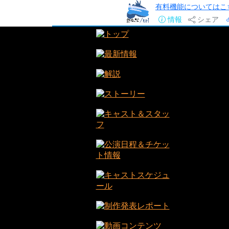
有料機能についてはこ
情報
シェア