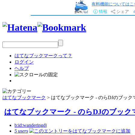
有料機能についてはこ
情報
シェア