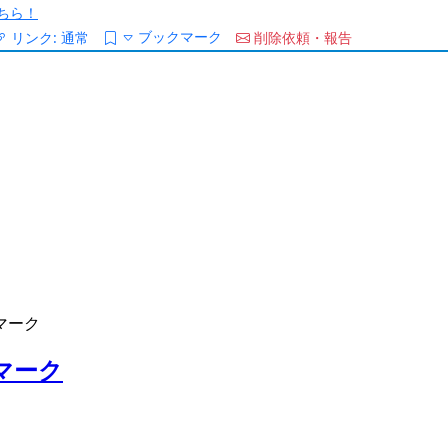
ちら！
ブックマーク
リンク:
通常
削除依頼・報告