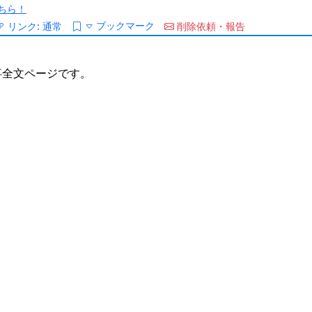
ちら！
ブックマーク
リンク:
通常
削除依頼・報告