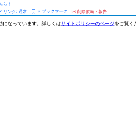
ちら！
ブックマーク
リンク:
通常
削除依頼・報告