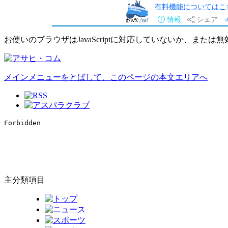
有料機能についてはこ
情報
シェア