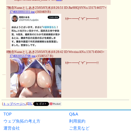
TOP
Q&A
ウェブ魚拓の考え方
利用規約
運営会社
ご意見など