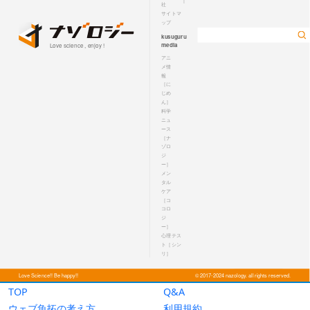
TOP
Q&A
ウェブ魚拓の考え方
利用規約