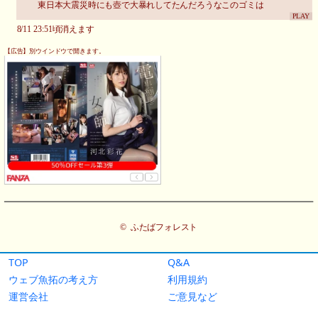
TOP
Q&A
ウェブ魚拓の考え方
利用規約
運営会社
ご意見など