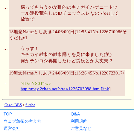
TOP
Q&A
ウェブ魚拓の考え方
利用規約
運営会社
ご意見など